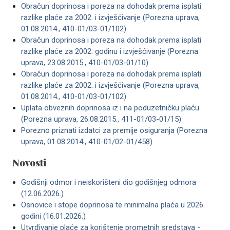
Obračun doprinosa i poreza na dohodak prema isplati
razlike plaće za 2002. i izvješćivanje (Porezna uprava,
01.08.2014., 410-01/03-01/102)
Obračun doprinosa i poreza na dohodak prema isplati
razlike plaće za 2002. godinu i izvješćivanje (Porezna
uprava, 23.08.2015., 410-01/03-01/10)
Obračun doprinosa i poreza na dohodak prema isplati
razlike plaće za 2002. i izvješćivanje (Porezna uprava,
01.08.2014., 410-01/03-01/102)
Uplata obveznih doprinosa iz i na poduzetničku plaću
(Porezna uprava, 26.08.2015., 411-01/03-01/15)
Porezno priznati izdatci za premije osiguranja (Porezna
uprava, 01.08.2014., 410-01/02-01/458)
Novosti
Godišnji odmor i neiskorišteni dio godišnjeg odmora
(12.06.2026.)
Osnovice i stope doprinosa te minimalna plaća u 2026.
godini (16.01.2026.)
Utvrđivanje plaće za korištenje prometnih sredstava -