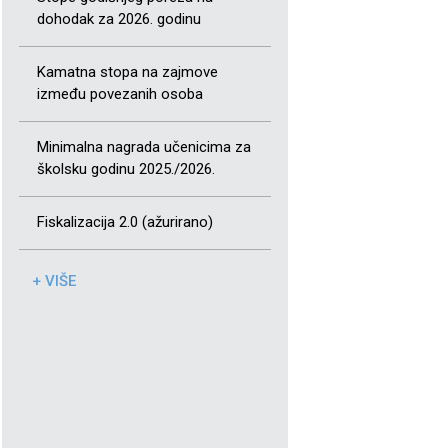
dohodak za 2026. godinu
Kamatna stopa na zajmove
između povezanih osoba
Minimalna nagrada učenicima za
školsku godinu 2025./2026.
Fiskalizacija 2.0 (ažurirano)
+ VIŠE