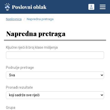
Naslovnica
Napredna pretraga
Napredna pretraga
Ključne riječi ili broj klase mišljenja
Područje pretrage
Pronađi rezultate
Grupa