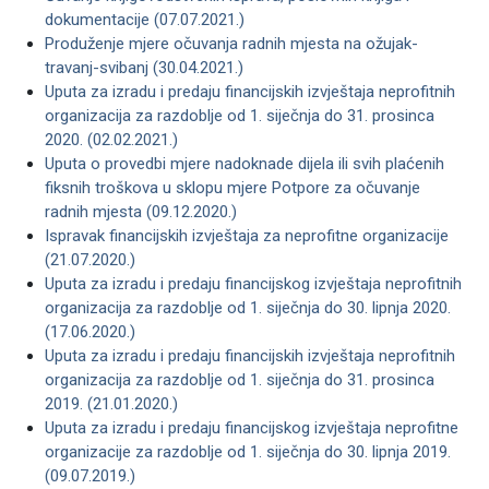
dokumentacije (07.07.2021.)
Produženje mjere očuvanja radnih mjesta na ožujak-
travanj-svibanj (30.04.2021.)
Uputa za izradu i predaju financijskih izvještaja neprofitnih
organizacija za razdoblje od 1. siječnja do 31. prosinca
2020. (02.02.2021.)
Uputa o provedbi mjere nadoknade dijela ili svih plaćenih
fiksnih troškova u sklopu mjere Potpore za očuvanje
radnih mjesta (09.12.2020.)
Ispravak financijskih izvještaja za neprofitne organizacije
(21.07.2020.)
Uputa za izradu i predaju financijskog izvještaja neprofitnih
organizacija za razdoblje od 1. siječnja do 30. lipnja 2020.
(17.06.2020.)
Uputa za izradu i predaju financijskih izvještaja neprofitnih
organizacija za razdoblje od 1. siječnja do 31. prosinca
2019. (21.01.2020.)
Uputa za izradu i predaju financijskog izvještaja neprofitne
organizacije za razdoblje od 1. siječnja do 30. lipnja 2019.
(09.07.2019.)