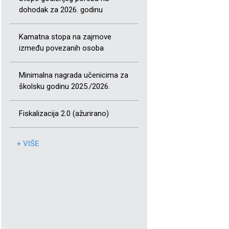
dohodak za 2026. godinu
Kamatna stopa na zajmove
između povezanih osoba
Minimalna nagrada učenicima za
školsku godinu 2025./2026.
Fiskalizacija 2.0 (ažurirano)
+ VIŠE