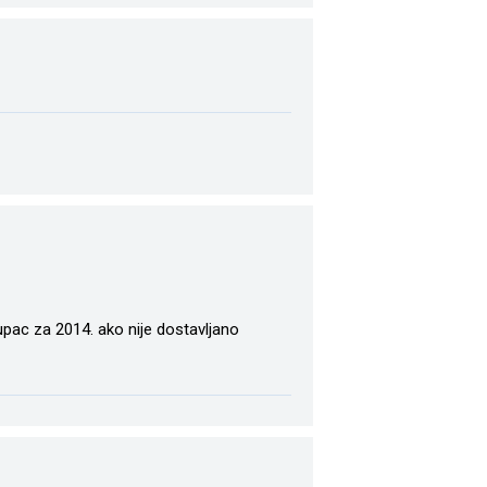
upac za 2014. ako nije dostavljano