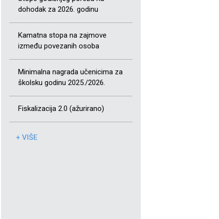
dohodak za 2026. godinu
Kamatna stopa na zajmove
između povezanih osoba
Minimalna nagrada učenicima za
školsku godinu 2025./2026.
Fiskalizacija 2.0 (ažurirano)
+ VIŠE