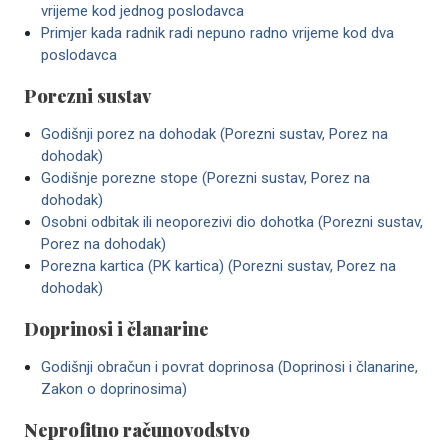
vrijeme kod jednog poslodavca
Primjer kada radnik radi nepuno radno vrijeme kod dva
poslodavca
Porezni sustav
Godišnji porez na dohodak (Porezni sustav, Porez na
dohodak)
Godišnje porezne stope (Porezni sustav, Porez na
dohodak)
Osobni odbitak ili neoporezivi dio dohotka (Porezni sustav,
Porez na dohodak)
Porezna kartica (PK kartica) (Porezni sustav, Porez na
dohodak)
Doprinosi i članarine
Godišnji obračun i povrat doprinosa (Doprinosi i članarine,
Zakon o doprinosima)
Neprofitno računovodstvo