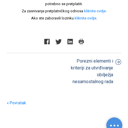
potrebno se pretplatiti.
Za zasnivanje pretplatničkog odnosa
kliknite ovdje
.
Ako ste zaboravili lozinku
kliknite ovdje
.
Porezni elementi i
kriteriji za utvrđivanje
obilježja
nesamostalnog rada
« Povratak