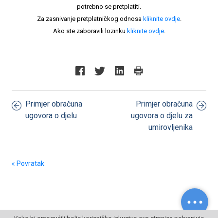
potrebno se pretplatiti.
Za zasnivanje pretplatničkog odnosa
kliknite ovdje
.
Ako ste zaboravili lozinku
kliknite ovdje
.
Primjer obračuna
Primjer obračuna
ugovora o djelu
ugovora o djelu za
umirovljenika
« Povratak