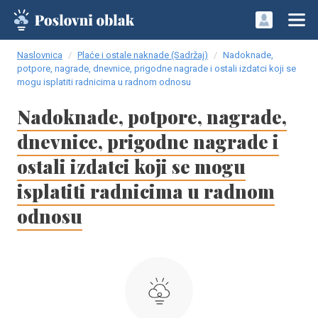
Naslovnica
Plaće i ostale naknade (Sadržaj)
Nadoknade,
potpore, nagrade, dnevnice, prigodne nagrade i ostali izdatci koji se
mogu isplatiti radnicima u radnom odnosu
Nadoknade, potpore, nagrade,
dnevnice, prigodne nagrade i
ostali izdatci koji se mogu
isplatiti radnicima u radnom
odnosu