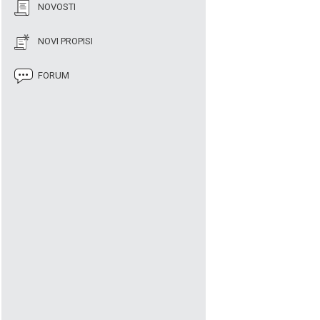
NOVOSTI
NOVI PROPISI
FORUM