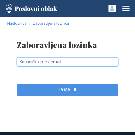
Naslovnica
Zaboravljena lozinka
Zaboravljena lozinka
POŠALJI