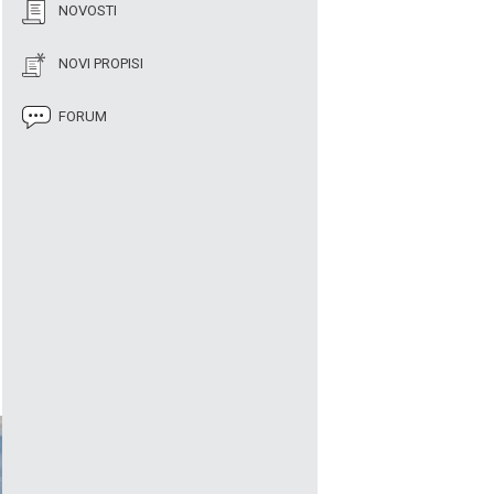
NOVOSTI
NOVI PROPISI
FORUM