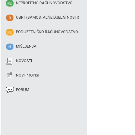
NEPROFITNO RAČUNOVODSTVO
OBRT (SAMOSTALNE DJELATNOSTI)
PODUZETNIČKO RAČUNOVODSTVO
MIŠLJENJA
NOVOSTI
NOVI PROPISI
FORUM