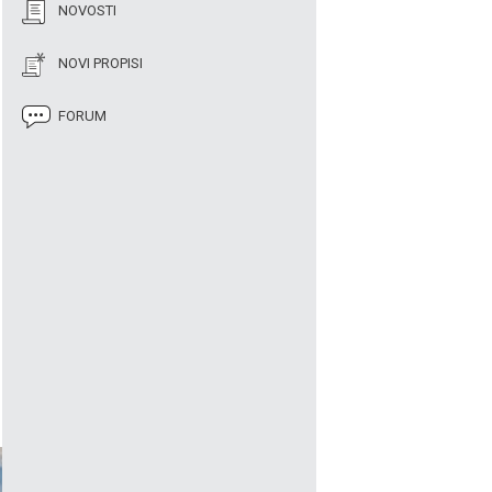
NOVOSTI
NOVI PROPISI
FORUM