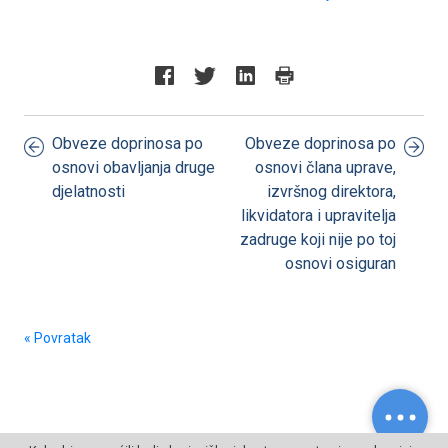
Obveze doprinosa po
Obveze doprinosa po
osnovi obavljanja druge
osnovi člana uprave,
djelatnosti
izvršnog direktora,
likvidatora i upravitelja
zadruge koji nije po toj
osnovi osiguran
« Povratak