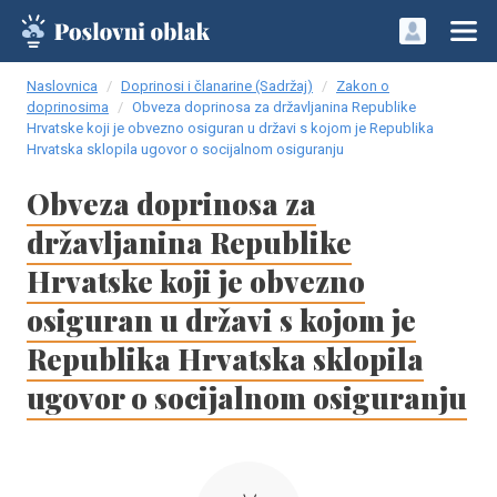
Naslovnica
Doprinosi i članarine (Sadržaj)
Zakon o
doprinosima
Obveza doprinosa za državljanina Republike
Hrvatske koji je obvezno osiguran u državi s kojom je Republika
Hrvatska sklopila ugovor o socijalnom osiguranju
Obveza doprinosa za
državljanina Republike
Hrvatske koji je obvezno
osiguran u državi s kojom je
Republika Hrvatska sklopila
ugovor o socijalnom osiguranju