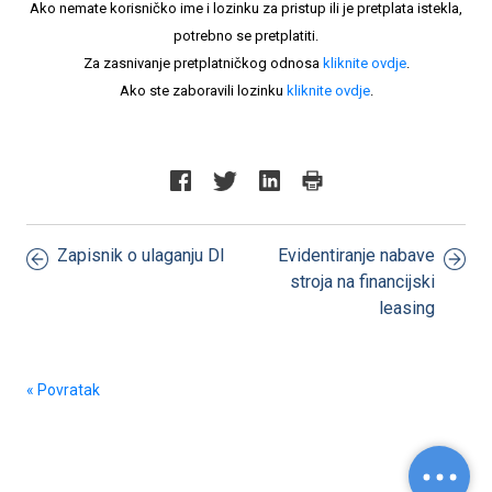
Ako nemate korisničko ime i lozinku za pristup ili je pretplata istekla,
potrebno se pretplatiti.
Za zasnivanje pretplatničkog odnosa
kliknite ovdje
.
Ako ste zaboravili lozinku
kliknite ovdje
.
Zapisnik o ulaganju DI
Evidentiranje nabave
stroja na financijski
leasing
« Povratak