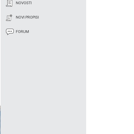
NOVOSTI
NOVI PROPISI
FORUM