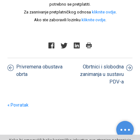
potrebno se pretplatiti.
Za zasnivanje pretplatničkog odnosa
kliknite ovdje
.
Ako ste zaboravili lozinku
kliknite ovdje
.
Privremena obustava
Obrtnici i slobodna
obrta
zanimanja u sustavu
PDV-a
« Povratak