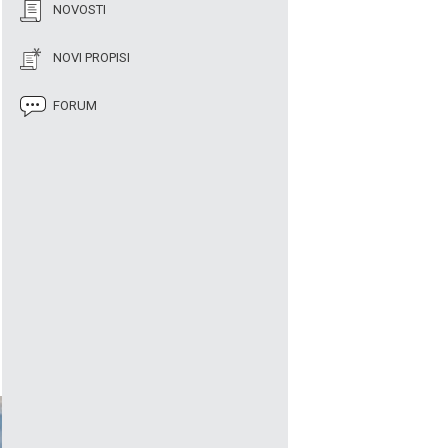
NOVOSTI
NOVI PROPISI
FORUM