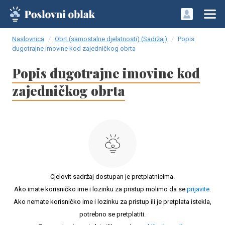
Naslovnica
Obrt (samostalne djelatnosti) (Sadržaj)
Popis
dugotrajne imovine kod zajedničkog obrta
Popis dugotrajne imovine kod
zajedničkog obrta
Cjelovit sadržaj dostupan je pretplatnicima.
Ako imate korisničko ime i lozinku za pristup molimo da se
prijavite
.
Ako nemate korisničko ime i lozinku za pristup ili je pretplata istekla,
potrebno se pretplatiti.