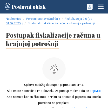
Naslovnica
Porezni sustav (Sadržaj)
Fiskalizacija 2.0 (od
01.09.2025.)
Postupak fiskalizacije računa u krajnjoj potrošnji
Postupak fiskalizacije računa u
krajnjoj potrošnji
Cjelovit sadržaj dostupan je pretplatnicima.
Ako imate korisničko ime i lozinku za pristup molimo da se
prijavite
.
Ako nemate korisničko ime i lozinku za pristup ili je pretplata istekla,
potrebno se pretplatiti.