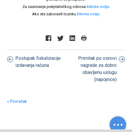
Za zasnivanje pretplatničkog odnosa
kliknite ovdje
.
Ako ste zaboravili lozinku
kliknite ovdje
.
Postupak fiskalizacije
Primitak po osnovi
izdavanja računa
nagrade za dobro
obavljenu uslugu
(napojnice)
« Povratak