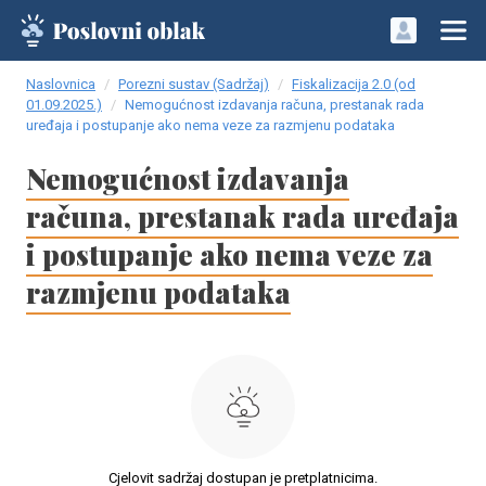
Naslovnica
Porezni sustav (Sadržaj)
Fiskalizacija 2.0 (od
01.09.2025.)
Nemogućnost izdavanja računa, prestanak rada
uređaja i postupanje ako nema veze za razmjenu podataka
Nemogućnost izdavanja
računa, prestanak rada uređaja
i postupanje ako nema veze za
razmjenu podataka
Cjelovit sadržaj dostupan je pretplatnicima.