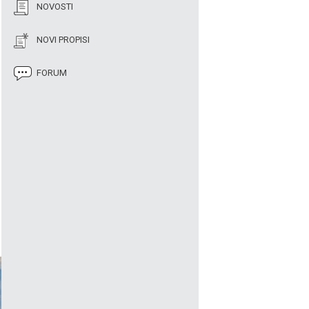
NOVOSTI
NOVI PROPISI
FORUM