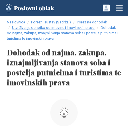
Naslovnica
Porezni sustav (Sadržaj)
Porez na dohodak
Utvrđivanje dohotka od imovine i imovinskih prava
Dohodak
od najma, zakupa, iznajmljivanja stanova soba i postelja putnicima i
turistima te imovinskih prava
Dohodak od najma, zakupa,
iznajmljivanja stanova soba i
postelja putnicima i turistima te
imovinskih prava