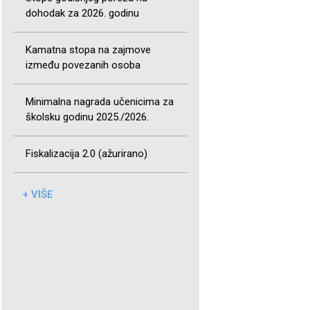
dohodak za 2026. godinu
Kamatna stopa na zajmove
između povezanih osoba
Minimalna nagrada učenicima za
školsku godinu 2025./2026.
Fiskalizacija 2.0 (ažurirano)
+ VIŠE