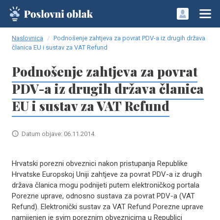
Naslovnica
Podnošenje zahtjeva za povrat PDV-a iz drugih država
članica EU i sustav za VAT Refund
Podnošenje zahtjeva za povrat
PDV-a iz drugih država članica
EU i sustav za VAT Refund
Datum objave: 06.11.2014.
Hrvatski porezni obveznici nakon pristupanja Republike
Hrvatske Europskoj Uniji zahtjeve za povrat PDV-a iz drugih
država članica mogu podnijeti putem elektroničkog portala
Porezne uprave, odnosno sustava za povrat PDV-a (VAT
Refund). Elektronički sustav za VAT Refund Porezne uprave
namijenjen je svim poreznim obveznicima u Republici