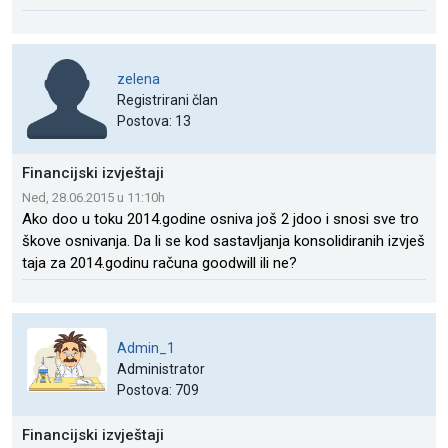
zelena
Registrirani član
Postova: 13
Financijski izvještaji
Ned, 28.06.2015 u 11:10h
Ako doo u toku 2014.godine osniva još 2 jdoo i snosi sve tro
škove osnivanja. Da li se kod sastavljanja konsolidiranih izvješ
taja za 2014.godinu računa goodwill ili ne?
Admin_1
Administrator
Postova: 709
Financijski izvještaji