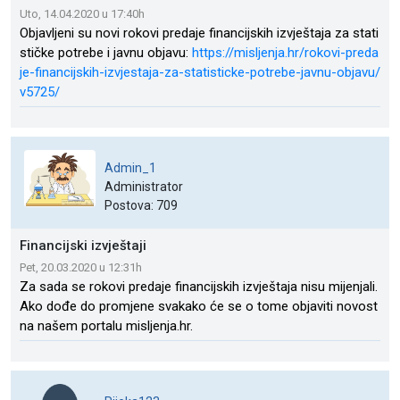
Uto, 14.04.2020 u 17:40h
Objavljeni su novi rokovi predaje financijskih izvještaja za stati
stičke potrebe i javnu objavu:
https://misljenja.hr/rokovi-preda
je-financijskih-izvjestaja-za-statisticke-potrebe-javnu-objavu/
v5725/
Admin_1
Administrator
Postova: 709
Financijski izvještaji
Pet, 20.03.2020 u 12:31h
Za sada se rokovi predaje financijskih izvještaja nisu mijenjali.
Ako dođe do promjene svakako će se o tome objaviti novost
na našem portalu misljenja.hr.