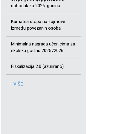
dohodak za 2026. godinu
Kamatna stopa na zajmove
između povezanih osoba
Minimalna nagrada učenicima za
školsku godinu 2025./2026.
Fiskalizacija 2.0 (ažurirano)
+ VIŠE