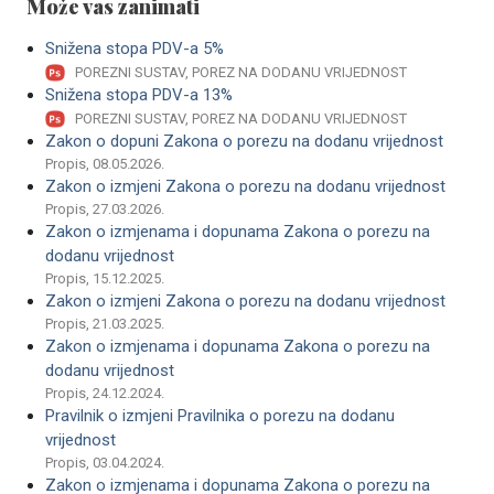
Može vas zanimati
Snižena stopa PDV-a 5%
POREZNI SUSTAV, POREZ NA DODANU VRIJEDNOST
Snižena stopa PDV-a 13%
POREZNI SUSTAV, POREZ NA DODANU VRIJEDNOST
Zakon o dopuni Zakona o porezu na dodanu vrijednost
Propis, 08.05.2026.
Zakon o izmjeni Zakona o porezu na dodanu vrijednost
Propis, 27.03.2026.
Zakon o izmjenama i dopunama Zakona o porezu na
dodanu vrijednost
Propis, 15.12.2025.
Zakon o izmjeni Zakona o porezu na dodanu vrijednost
Propis, 21.03.2025.
Zakon o izmjenama i dopunama Zakona o porezu na
dodanu vrijednost
Propis, 24.12.2024.
Pravilnik o izmjeni Pravilnika o porezu na dodanu
vrijednost
Propis, 03.04.2024.
Zakon o izmjenama i dopunama Zakona o porezu na