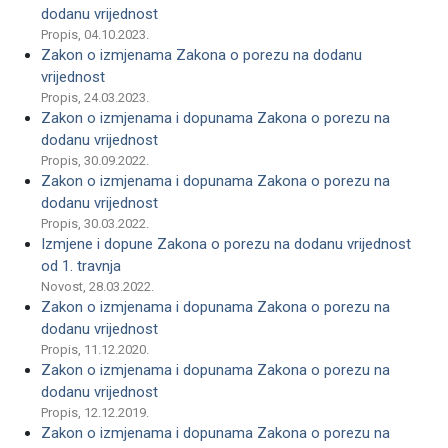
dodanu vrijednost
Propis, 04.10.2023.
Zakon o izmjenama Zakona o porezu na dodanu
vrijednost
Propis, 24.03.2023.
Zakon o izmjenama i dopunama Zakona o porezu na
dodanu vrijednost
Propis, 30.09.2022.
Zakon o izmjenama i dopunama Zakona o porezu na
dodanu vrijednost
Propis, 30.03.2022.
Izmjene i dopune Zakona o porezu na dodanu vrijednost
od 1. travnja
Novost, 28.03.2022.
Zakon o izmjenama i dopunama Zakona o porezu na
dodanu vrijednost
Propis, 11.12.2020.
Zakon o izmjenama i dopunama Zakona o porezu na
dodanu vrijednost
Propis, 12.12.2019.
Zakon o izmjenama i dopunama Zakona o porezu na