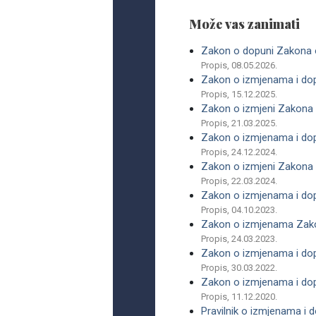
Može vas zanimati
Zakon o dopuni Zakona o
Propis, 08.05.2026.
Zakon o izmjenama i do
Propis, 15.12.2025.
Zakon o izmjeni Zakona 
Propis, 21.03.2025.
Zakon o izmjenama i do
Propis, 24.12.2024.
Zakon o izmjeni Zakona 
Propis, 22.03.2024.
Zakon o izmjenama i do
Propis, 04.10.2023.
Zakon o izmjenama Zako
Propis, 24.03.2023.
Zakon o izmjenama i do
Propis, 30.03.2022.
Zakon o izmjenama i do
Propis, 11.12.2020.
Pravilnik o izmjenama i 