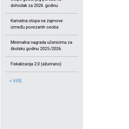
dohodak za 2026. godinu
Kamatna stopa na zajmove
između povezanih osoba
Minimalna nagrada učenicima za
školsku godinu 2025./2026.
Fiskalizacija 2.0 (ažurirano)
+ VIŠE