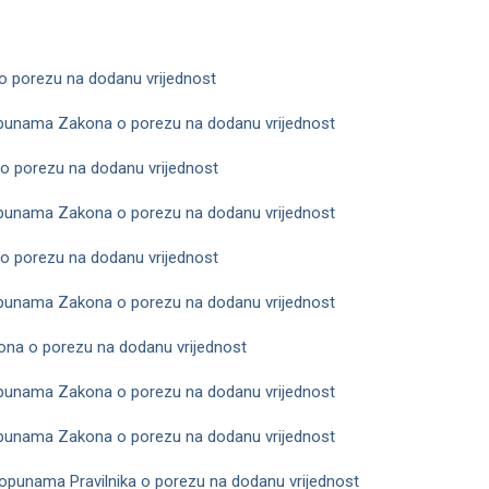
 porezu na dodanu vrijednost
punama Zakona o porezu na dodanu vrijednost
o porezu na dodanu vrijednost
punama Zakona o porezu na dodanu vrijednost
o porezu na dodanu vrijednost
punama Zakona o porezu na dodanu vrijednost
na o porezu na dodanu vrijednost
punama Zakona o porezu na dodanu vrijednost
punama Zakona o porezu na dodanu vrijednost
dopunama Pravilnika o porezu na dodanu vrijednost