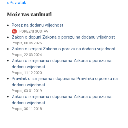
« Povratak
Može vas zanimati
Porez na dodanu vrijednost
POREZNI SUSTAV
Zakon o dopuni Zakona o porezu na dodanu vrijednost
Propis, 08.05.2026.
Zakon o izmjeni Zakona o porezu na dodanu vrijednost
Propis, 22.03.2024.
Zakon o izmjenama i dopunama Zakona o porezu na
dodanu vrijednost
Propis, 11.12.2020.
Pravilnik o izmjenama i dopunama Pravilnika o porezu na
dodanu vrijednost
Propis, 03.01.2019.
Zakon o izmjenama i dopunama Zakona o porezu na
dodanu vrijednost
Propis, 30.11.2018.