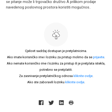
se pitanje može li trgovačko društvo A prilikom prodaje
navedenog poslovnog prostora koristiti mogućnos..
Cjelovit sadržaj dostupan je pretplatnicima.
Ako imate korisničko ime i lozinku za pristup molimo da se
prijavite
.
Ako nemate korisničko ime i lozinku za pristup ili je pretplata istekla,
potrebno se pretplatiti.
Za zasnivanje pretplatničkog odnosa
kliknite ovdje
.
Ako ste zaboravili lozinku
kliknite ovdje
.