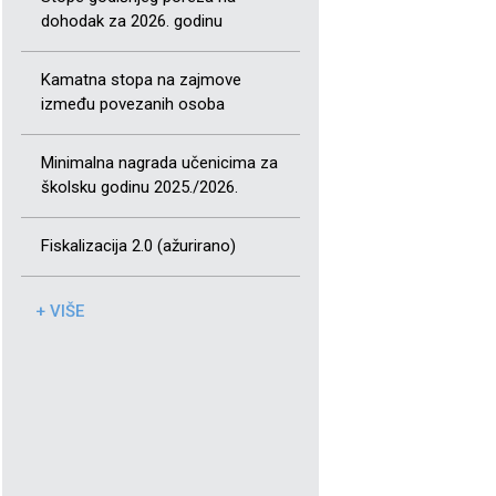
dohodak za 2026. godinu
Kamatna stopa na zajmove
između povezanih osoba
Minimalna nagrada učenicima za
školsku godinu 2025./2026.
Fiskalizacija 2.0 (ažurirano)
+ VIŠE