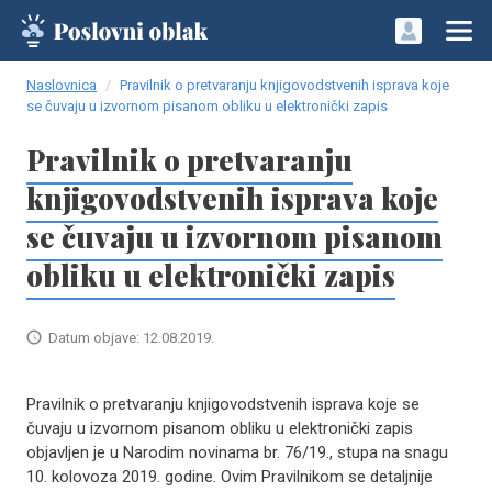
Naslovnica
Pravilnik o pretvaranju knjigovodstvenih isprava koje
se čuvaju u izvornom pisanom obliku u elektronički zapis
Pravilnik o pretvaranju
knjigovodstvenih isprava koje
se čuvaju u izvornom pisanom
obliku u elektronički zapis
Datum objave: 12.08.2019.
Pravilnik o pretvaranju knjigovodstvenih isprava koje se
čuvaju u izvornom pisanom obliku u elektronički zapis
objavljen je u Narodim novinama br. 76/19., stupa na snagu
10. kolovoza 2019. godine. Ovim Pravilnikom se detaljnije