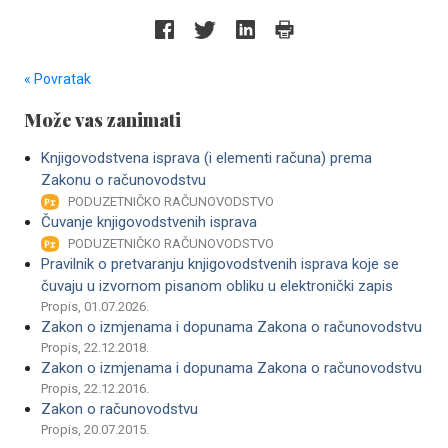
« Povratak
Može vas zanimati
Knjigovodstvena isprava (i elementi računa) prema
Zakonu o računovodstvu
PODUZETNIČKO RAČUNOVODSTVO
Čuvanje knjigovodstvenih isprava
PODUZETNIČKO RAČUNOVODSTVO
Pravilnik o pretvaranju knjigovodstvenih isprava koje se
čuvaju u izvornom pisanom obliku u elektronički zapis
Propis, 01.07.2026.
Zakon o izmjenama i dopunama Zakona o računovodstvu
Propis, 22.12.2018.
Zakon o izmjenama i dopunama Zakona o računovodstvu
Propis, 22.12.2016.
Zakon o računovodstvu
Propis, 20.07.2015.