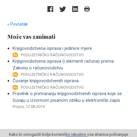
« Povratak
Može vas zanimati
Knjigovodstvena isprava i jedinice mjere
PODUZETNIČKO RAČUNOVODSTVO
Knjigovodstvena isprava (i elementi računa) prema
Zakonu o računovodstvu
PODUZETNIČKO RAČUNOVODSTVO
Čuvanje knjigovodstvenih isprava
PODUZETNIČKO RAČUNOVODSTVO
Pravilnik o pretvaranju knjigovodstvenih isprava koje se
čuvaju u izvornom pisanom obliku u elektronički zapis
Propis, 12.08.2019.
Kako bi omogućili bolje korisničko iskustvo ova stranica pohranjuje