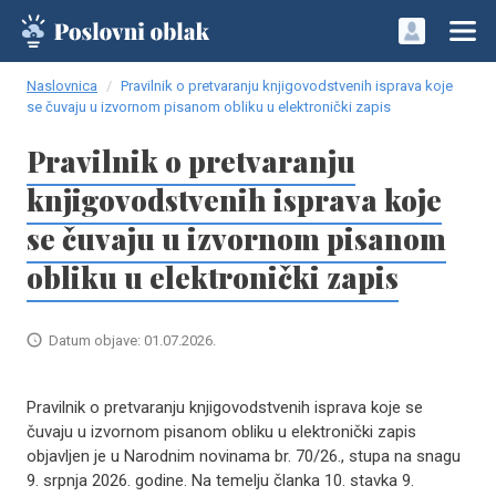
Naslovnica
Pravilnik o pretvaranju knjigovodstvenih isprava koje
se čuvaju u izvornom pisanom obliku u elektronički zapis
Pravilnik o pretvaranju
knjigovodstvenih isprava koje
se čuvaju u izvornom pisanom
obliku u elektronički zapis
Datum objave: 01.07.2026.
Pravilnik o pretvaranju knjigovodstvenih isprava koje se
čuvaju u izvornom pisanom obliku u elektronički zapis
objavljen je u Narodnim novinama br. 70/26., stupa na snagu
9. srpnja 2026. godine. Na temelju članka 10. stavka 9.