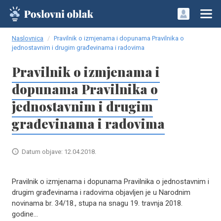
Naslovnica
Pravilnik o izmjenama i dopunama Pravilnika o
jednostavnim i drugim građevinama i radovima
Pravilnik o izmjenama i
dopunama Pravilnika o
jednostavnim i drugim
građevinama i radovima
Datum objave: 12.04.2018.
Pravilnik o izmjenama i dopunama Pravilnika o jednostavnim i
drugim građevinama i radovima objavljen je u Narodnim
novinama br. 34/18., stupa na snagu 19. travnja 2018.
godine...