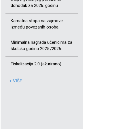
dohodak za 2026. godinu
Kamatna stopa na zajmove
između povezanih osoba
Minimalna nagrada učenicima za
školsku godinu 2025./2026.
Fiskalizacija 2.0 (ažurirano)
+ VIŠE