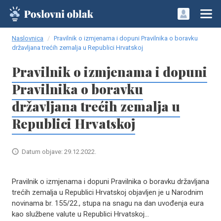
Naslovnica
Pravilnik o izmjenama i dopuni Pravilnika o boravku
državljana trećih zemalja u Republici Hrvatskoj
Pravilnik o izmjenama i dopuni
Pravilnika o boravku
državljana trećih zemalja u
Republici Hrvatskoj
Datum objave: 29.12.2022.
Pravilnik o izmjenama i dopuni Pravilnika o boravku državljana
trećih zemalja u Republici Hrvatskoj objavljen je u Narodnim
novinama br. 155/22., stupa na snagu na dan uvođenja eura
kao službene valute u Republici Hrvatskoj...