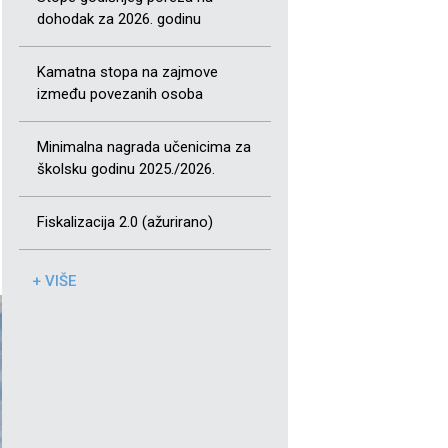
dohodak za 2026. godinu
Kamatna stopa na zajmove
između povezanih osoba
Minimalna nagrada učenicima za
školsku godinu 2025./2026.
Fiskalizacija 2.0 (ažurirano)
+ VIŠE