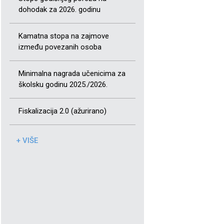
dohodak za 2026. godinu
Kamatna stopa na zajmove
između povezanih osoba
Minimalna nagrada učenicima za
školsku godinu 2025./2026.
Fiskalizacija 2.0 (ažurirano)
+ VIŠE