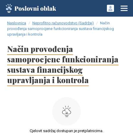
Naslovnica
Neprofitno računovodstvo (Sadržaj)
Način
provođenja samoprocjene funkcioniranja sustava financijskog
upravljanja i kontrola
Način provođenja
samoprocjene funkcioniranja
sustava financijskog
upravljanja i kontrola
Cjelovit sadržaj dostupan je pretplatnicima.