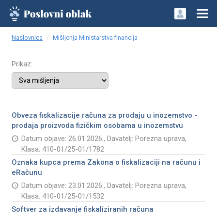
Naslovnica
Mišljenja Ministarstva financija
Prikaz:
Obveza fiskalizacije računa za prodaju u inozemstvo -
prodaja proizvoda fizičkim osobama u inozemstvu
Datum objave: 26.01.2026., Davatelj: Porezna uprava,
Klasa: 410-01/25-01/1782
Oznaka kupca prema Zakona o fiskalizaciji na računu i
eRačunu
Datum objave: 23.01.2026., Davatelj: Porezna uprava,
Klasa: 410-01/25-01/1532
Softver za izdavanje fiskaliziranih računa