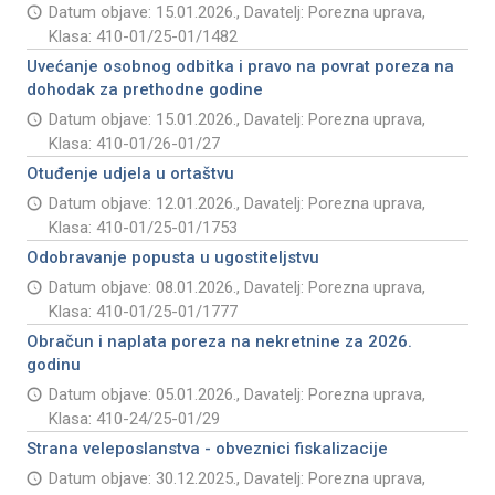
Datum objave: 15.01.2026., Davatelj: Porezna uprava,
Klasa: 410-01/25-01/1482
Uvećanje osobnog odbitka i pravo na povrat poreza na
dohodak za prethodne godine
Datum objave: 15.01.2026., Davatelj: Porezna uprava,
Klasa: 410-01/26-01/27
Otuđenje udjela u ortaštvu
Datum objave: 12.01.2026., Davatelj: Porezna uprava,
Klasa: 410-01/25-01/1753
Odobravanje popusta u ugostiteljstvu
Datum objave: 08.01.2026., Davatelj: Porezna uprava,
Klasa: 410-01/25-01/1777
Obračun i naplata poreza na nekretnine za 2026.
godinu
Datum objave: 05.01.2026., Davatelj: Porezna uprava,
Klasa: 410-24/25-01/29
Strana veleposlanstva - obveznici fiskalizacije
Datum objave: 30.12.2025., Davatelj: Porezna uprava,