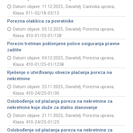
Datum objave: 11.12.2025., Davatelj: Carinska uprava,
Klasa: 011-02/18-03/13
Porezna olakšica za povratnike
Datum objave: 05.12.2025., Davatelj: Porezna uprava,
Klasa: 410-01/25-01/128
Porezni tretman poklonjene police osiguranja pravne
zaštite
Datum objave: 04.12.2025., Davatelj: Porezna uprava,
Klasa: 410-01/25-01/1258
Rješenje o utvrđivanju obveze plaćanja poreza na
nekretnine
Datum objave: 25.11.2025., Davatelj: Porezna uprava,
Klasa: 410-24/25-01/30
Oslobođenje od plaćanja poreza na nekretnine za
nekretnine koje služe za stalno stanovanje
Datum objave: 21.11.2025., Davatelj: Porezna uprava,
Klasa: 410-24/25-01/25
Oslobođenje od plaćanja poreza na nekretnine za