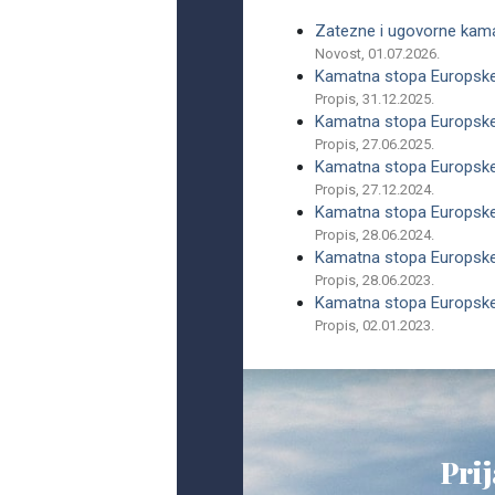
Zatezne i ugovorne kam
Novost, 01.07.2026.
Kamatna stopa Europske s
Propis, 31.12.2025.
Kamatna stopa Europske s
Propis, 27.06.2025.
Kamatna stopa Europske s
Propis, 27.12.2024.
Kamatna stopa Europske s
Propis, 28.06.2024.
Kamatna stopa Europske s
Propis, 28.06.2023.
Kamatna stopa Europske s
Propis, 02.01.2023.
Prij