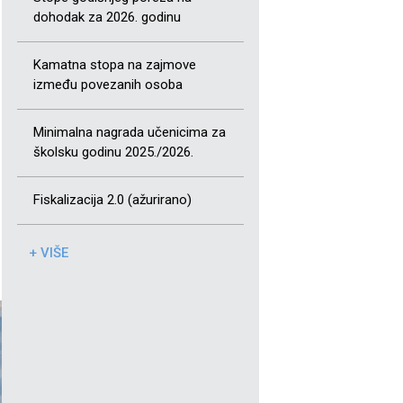
dohodak za 2026. godinu
Kamatna stopa na zajmove
između povezanih osoba
Minimalna nagrada učenicima za
školsku godinu 2025./2026.
Fiskalizacija 2.0 (ažurirano)
+ VIŠE