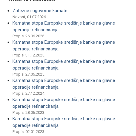
Zatezne i ugovorne kamate
Novost, 01.07.2026.
Kamatna stopa Europske središnje banke na glavne
operacije refinanciranja
Propis, 26.06.2026.
Kamatna stopa Europske središnje banke na glavne
operacije refinanciranja
Propis, 31.12.2025.
Kamatna stopa Europske središnje banke na glavne
operacije refinanciranja
Propis, 27.06.2025.
Kamatna stopa Europske središnje banke na glavne
operacije refinanciranja
Propis, 27.12.2024.
Kamatna stopa Europske središnje banke na glavne
operacije refinanciranja
Propis, 28.06.2023.
Kamatna stopa Europske središnje banke na glavne
operacije refinanciranja
Propis, 02.01.2023.