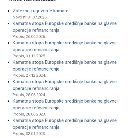
Zatezne i ugovorne kamate
Novost, 01.07.2026.
Kamatna stopa Europske središnje banke na glavne
operacije refinanciranja
Propis, 26.06.2026.
Kamatna stopa Europske središnje banke na glavne
operacije refinanciranja
Propis, 31.12.2025.
Kamatna stopa Europske središnje banke na glavne
operacije refinanciranja
Propis, 27.12.2024.
Kamatna stopa Europske središnje banke na glavne
operacije refinanciranja
Propis, 28.06.2024.
Kamatna stopa Europske središnje banke na glavne
operacije refinanciranja
Propis, 28.06.2023.
Kamatna stopa Europske središnje banke na glavne
operacije refinanciranja
Propis, 02.01.2023.