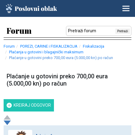
Forum
Pretraži
Forum
POREZI, CARINE i FISKALIZACIJA
Fiskalizacija
Plaćanja u gotovini i blagajnički maksimum
Plaćanje u gotovini preko 700,00 eura (5.000,00 kn) po račun
Plaćanje u gotovini preko 700,00 eura
(5.000,00 kn) po račun
KREIRAJ ODGOVOR